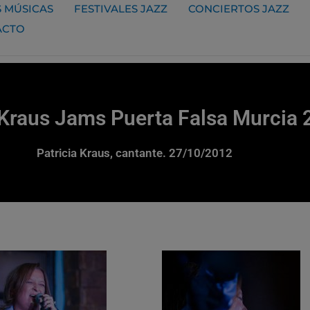
 MÚSICAS
FESTIVALES JAZZ
CONCIERTOS JAZZ
ACTO
 Kraus Jams Puerta Falsa Murcia
Patricia Kraus, cantante. 27/10/2012