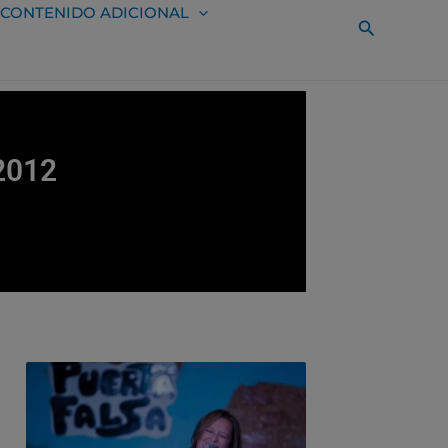
CONTENIDO ADICIONAL
Buscar
 2012