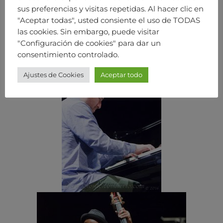
sus preferencias y visitas repetidas. Al hacer clic en
"Aceptar todas", usted consiente el uso de TODAS
las cookies. Sin embargo, puede visitar
"Configuración de cookies" para dar un
consentimiento controlado.
Ajustes de Cookies
Aceptar todo