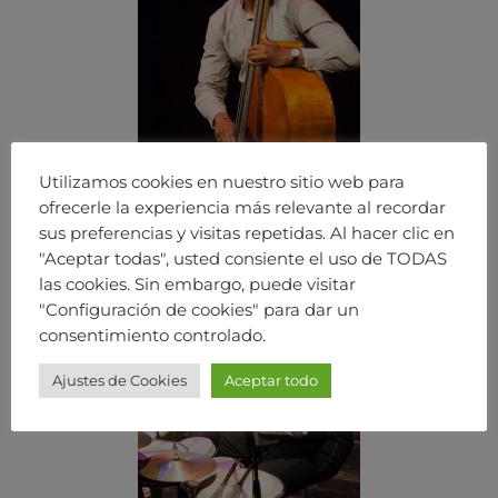
Utilizamos cookies en nuestro sitio web para
ofrecerle la experiencia más relevante al recordar
sus preferencias y visitas repetidas. Al hacer clic en
"Aceptar todas", usted consiente el uso de TODAS
las cookies. Sin embargo, puede visitar
"Configuración de cookies" para dar un
consentimiento controlado.
Ajustes de Cookies
Aceptar todo