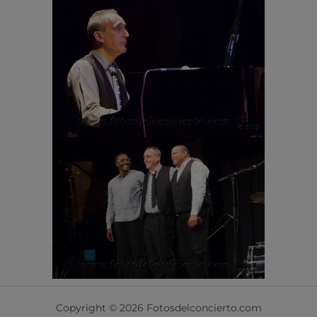
Copyright © 2026 Fotosdelconcierto.com