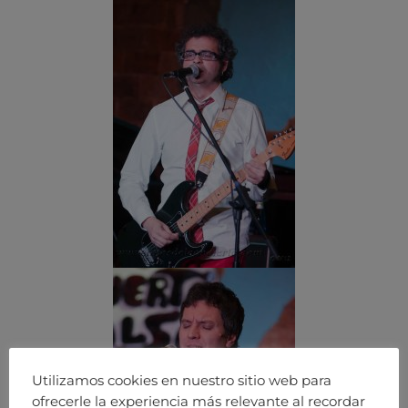
Utilizamos cookies en nuestro sitio web para
ofrecerle la experiencia más relevante al recordar