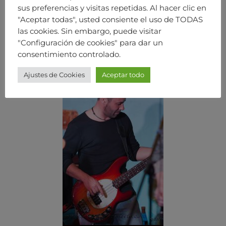
sus preferencias y visitas repetidas. Al hacer clic en
"Aceptar todas", usted consiente el uso de TODAS
las cookies. Sin embargo, puede visitar
"Configuración de cookies" para dar un
consentimiento controlado.
Ajustes de Cookies
Aceptar todo