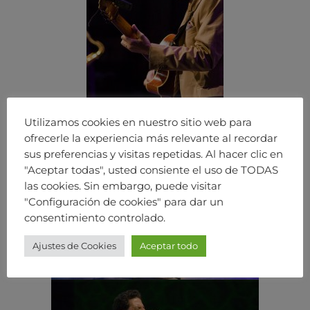
Utilizamos cookies en nuestro sitio web para
ofrecerle la experiencia más relevante al recordar
sus preferencias y visitas repetidas. Al hacer clic en
"Aceptar todas", usted consiente el uso de TODAS
las cookies. Sin embargo, puede visitar
"Configuración de cookies" para dar un
consentimiento controlado.
Ajustes de Cookies
Aceptar todo