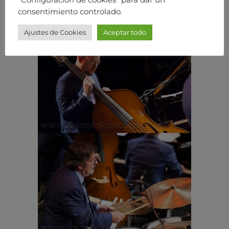
consentimiento controlado.
Ajustes de Cookies
Aceptar todo