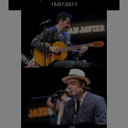
15/07/2017