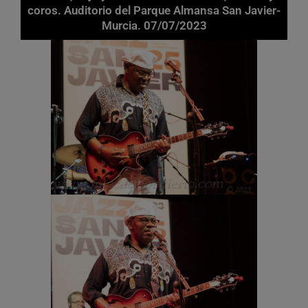
coros. Auditorio del Parque Almansa San Javier-
Murcia. 07/07/2023