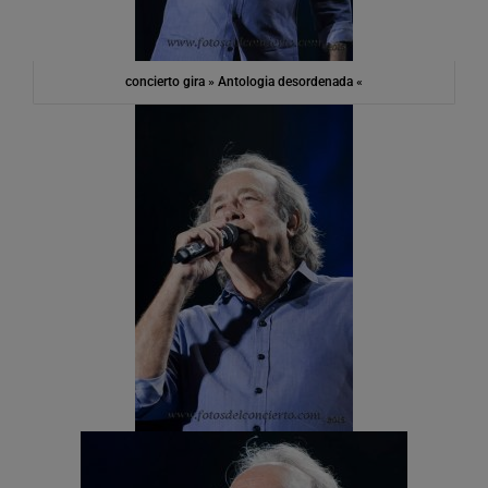
concierto gira » Antologia desordenada «