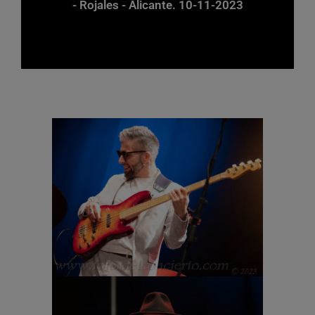
- Rojales - Alicante. 10-11-2023