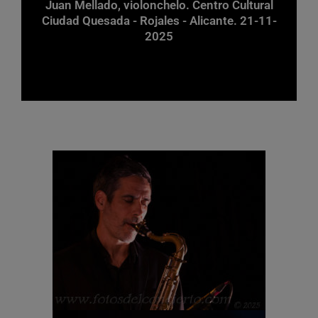
Juan Mellado, violonchelo. Centro Cultural
Ciudad Quesada - Rojales - Alicante. 21-11-
2025