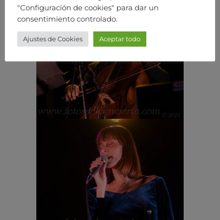
"Configuración de cookies" para dar un
consentimiento controlado.
Ajustes de Cookies
Aceptar todo