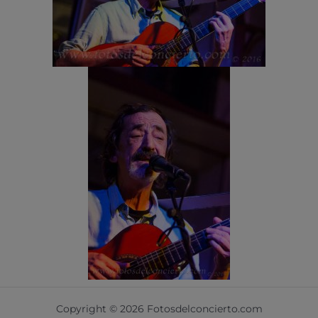
Copyright © 2026 Fotosdelconcierto.com