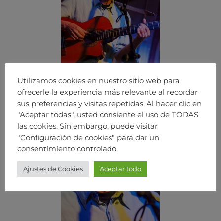
Utilizamos cookies en nuestro sitio web para
ofrecerle la experiencia más relevante al recordar
sus preferencias y visitas repetidas. Al hacer clic en
"Aceptar todas", usted consiente el uso de TODAS
las cookies. Sin embargo, puede visitar
"Configuración de cookies" para dar un
consentimiento controlado.
Ajustes de Cookies
Aceptar todo