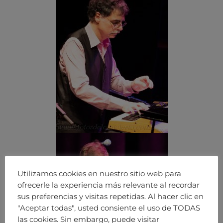
Utilizamos cookies en nuestro sitio web para
ofrecerle la experiencia más relevante al recordar
sus preferencias y visitas repetidas. Al hacer clic en
"Aceptar todas", usted consiente el uso de TODAS
las cookies. Sin embargo, puede visitar