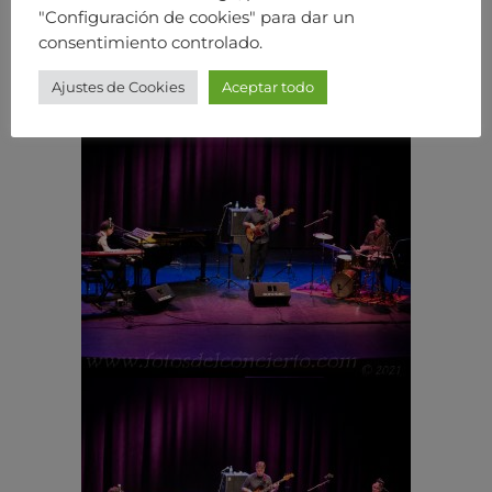
"Configuración de cookies" para dar un
consentimiento controlado.
Ajustes de Cookies
Aceptar todo