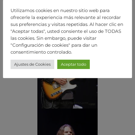
Utilizamos cookies en nuestro sitio web para
ofrecerle la experiencia más relevante al recordar
sus preferencias y visitas repetidas. Al hacer clic en
"Aceptar todas", usted consiente el uso de TODAS
las cookies. Sin embargo, puede visitar
"Configuración de cookies" para dar un
consentimiento controlado.
Ajustes de Cookies
Aceptar todo