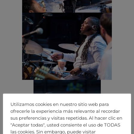
Utilizamos cookies en nuestro sitio web para
ofrecerle la experiencia más relevante al recordar
sus preferencias y visitas repetidas. Al hacer clic en
"Aceptar todas", usted consiente el uso de TODAS
las cookies. Sin embargo, puede visitar