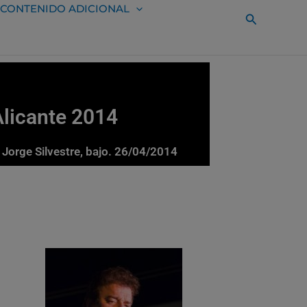
CONTENIDO ADICIONAL
Buscar
Alicante 2014
a. Jorge Silvestre, bajo. 26/04/2014