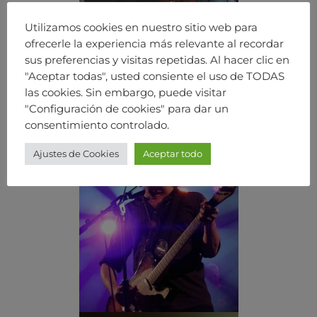
Utilizamos cookies en nuestro sitio web para
ofrecerle la experiencia más relevante al recordar
sus preferencias y visitas repetidas. Al hacer clic en
"Aceptar todas", usted consiente el uso de TODAS
las cookies. Sin embargo, puede visitar
"Configuración de cookies" para dar un
consentimiento controlado.
Ajustes de Cookies
Aceptar todo