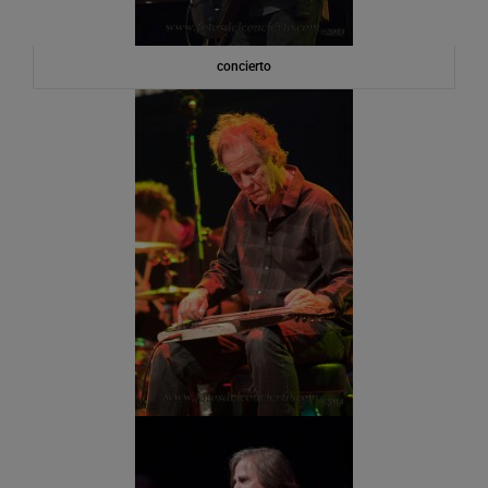
concierto