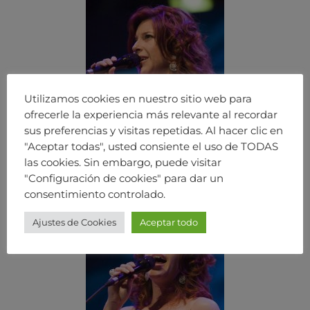
Utilizamos cookies en nuestro sitio web para
ofrecerle la experiencia más relevante al recordar
sus preferencias y visitas repetidas. Al hacer clic en
"Aceptar todas", usted consiente el uso de TODAS
las cookies. Sin embargo, puede visitar
"Configuración de cookies" para dar un
consentimiento controlado.
Ajustes de Cookies
Aceptar todo