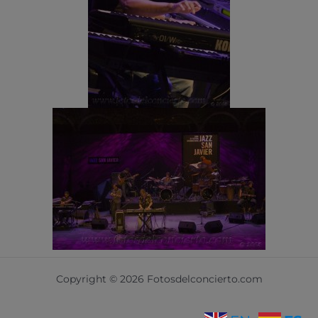
Copyright © 2026 Fotosdelconcierto.com