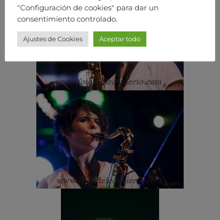
"Configuración de cookies" para dar un
consentimiento controlado.
Ajustes de Cookies
Aceptar todo