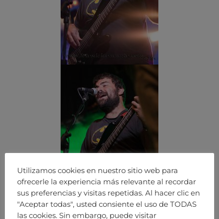
Utilizamos cookies en nuestro sitio web para
ofrecerle la experiencia más relevante al recordar
sus preferencias y visitas repetidas. Al hacer clic en
"Aceptar todas", usted consiente el uso de TODAS
las cookies. Sin embargo, puede visitar