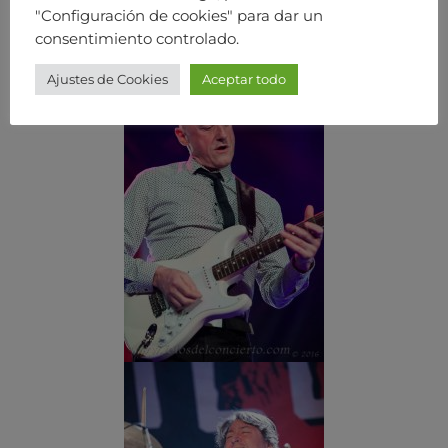
"Configuración de cookies" para dar un
consentimiento controlado.
Ajustes de Cookies
Aceptar todo