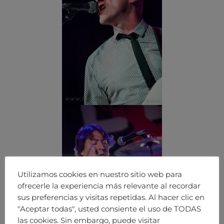
Utilizamos cookies en nuestro sitio web para
ofrecerle la experiencia más relevante al recordar
sus preferencias y visitas repetidas. Al hacer clic en
"Aceptar todas", usted consiente el uso de TODAS
las cookies. Sin embargo, puede visitar