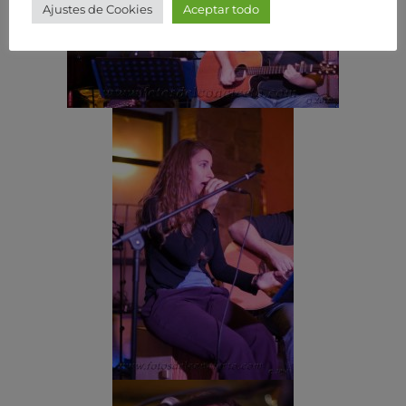
Ajustes de Cookies
Aceptar todo