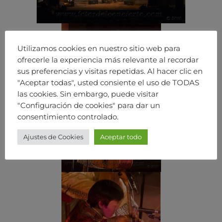
Utilizamos cookies en nuestro sitio web para
ofrecerle la experiencia más relevante al recordar
sus preferencias y visitas repetidas. Al hacer clic en
"Aceptar todas", usted consiente el uso de TODAS
las cookies. Sin embargo, puede visitar
"Configuración de cookies" para dar un
consentimiento controlado.
Ajustes de Cookies
Aceptar todo