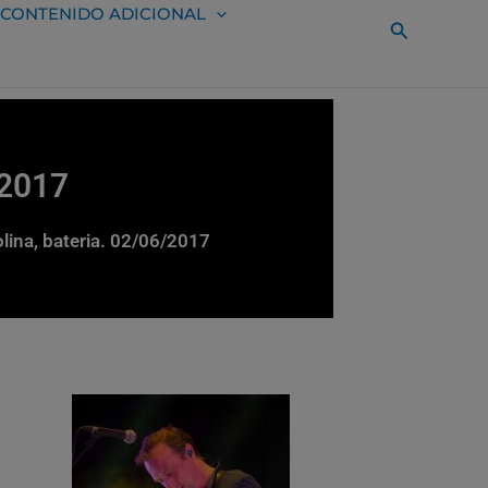
CONTENIDO ADICIONAL
Buscar
 2017
olina, bateria. 02/06/2017