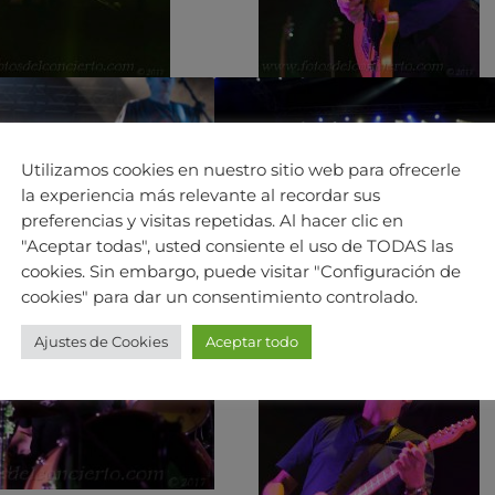
Utilizamos cookies en nuestro sitio web para ofrecerle
la experiencia más relevante al recordar sus
preferencias y visitas repetidas. Al hacer clic en
"Aceptar todas", usted consiente el uso de TODAS las
cookies. Sin embargo, puede visitar "Configuración de
cookies" para dar un consentimiento controlado.
Ajustes de Cookies
Aceptar todo