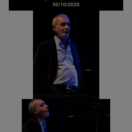
30/10/2020