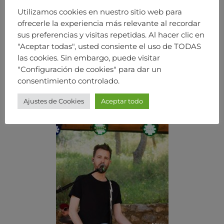
Utilizamos cookies en nuestro sitio web para
ofrecerle la experiencia más relevante al recordar
sus preferencias y visitas repetidas. Al hacer clic en
"Aceptar todas", usted consiente el uso de TODAS
las cookies. Sin embargo, puede visitar
"Configuración de cookies" para dar un
consentimiento controlado.
Ajustes de Cookies
Aceptar todo