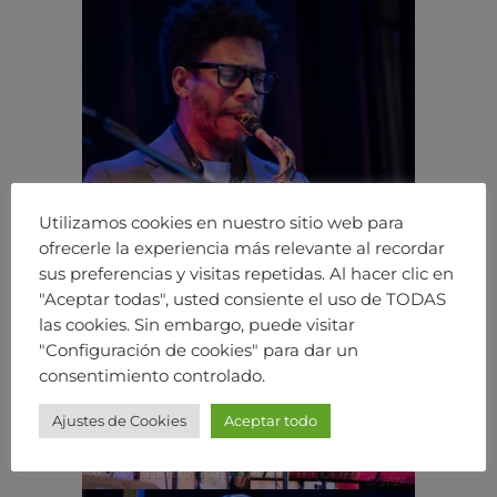
Utilizamos cookies en nuestro sitio web para
ofrecerle la experiencia más relevante al recordar
sus preferencias y visitas repetidas. Al hacer clic en
"Aceptar todas", usted consiente el uso de TODAS
las cookies. Sin embargo, puede visitar
"Configuración de cookies" para dar un
consentimiento controlado.
Ajustes de Cookies
Aceptar todo