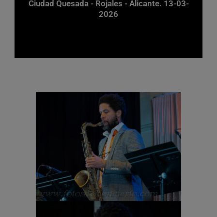
Ciudad Quesada - Rojales - Alicante. 13-03-
2026