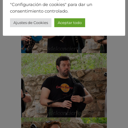
"Configuración de cookies" para dar un
consentimiento controlado.
Ajustes de Cookies
Aceptar todo