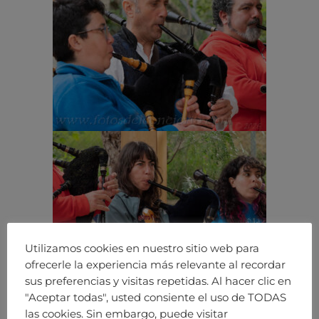
Utilizamos cookies en nuestro sitio web para
ofrecerle la experiencia más relevante al recordar
sus preferencias y visitas repetidas. Al hacer clic en
"Aceptar todas", usted consiente el uso de TODAS
las cookies. Sin embargo, puede visitar