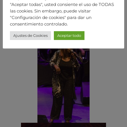
"Aceptar todas", usted consiente el uso de TODAS
las cookies. Sin embargo, puede visitar
"Configuración de cookies" para dar un
consentimiento controlado.
Ajustes de Cookies
Aceptar todo