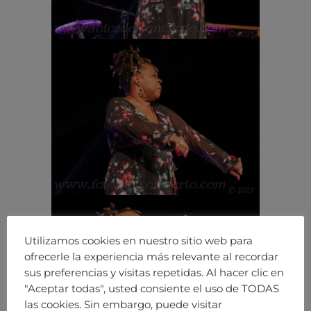
Utilizamos cookies en nuestro sitio web para
ofrecerle la experiencia más relevante al recordar
sus preferencias y visitas repetidas. Al hacer clic en
"Aceptar todas", usted consiente el uso de TODAS
las cookies. Sin embargo, puede visitar