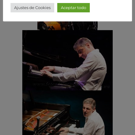
Ajustes de Cookies
Aceptar todo