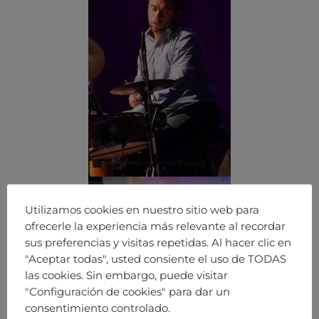
Utilizamos cookies en nuestro sitio web para
ofrecerle la experiencia más relevante al recordar
sus preferencias y visitas repetidas. Al hacer clic en
"Aceptar todas", usted consiente el uso de TODAS
las cookies. Sin embargo, puede visitar
"Configuración de cookies" para dar un
consentimiento controlado.