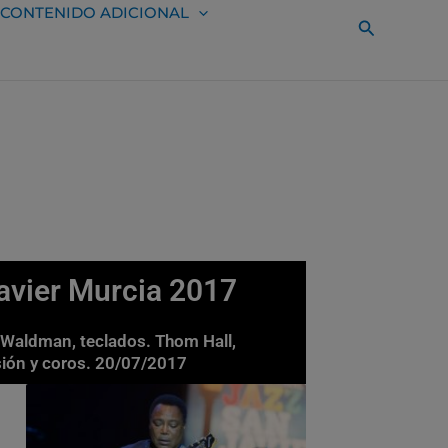
CONTENIDO ADICIONAL
Buscar
avier Murcia 2017
 Waldman, teclados. Thom Hall,
cusión y coros. 20/07/2017