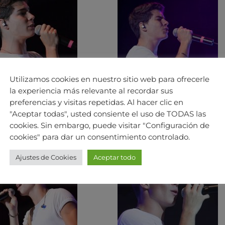
Utilizamos cookies en nuestro sitio web para ofrecerle
la experiencia más relevante al recordar sus
preferencias y visitas repetidas. Al hacer clic en
"Aceptar todas", usted consiente el uso de TODAS las
cookies. Sin embargo, puede visitar "Configuración de
cookies" para dar un consentimiento controlado.
Ajustes de Cookies
Aceptar todo