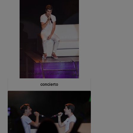
concierto