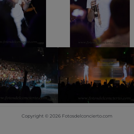
Copyright © 2026 Fotosdelconcierto.com