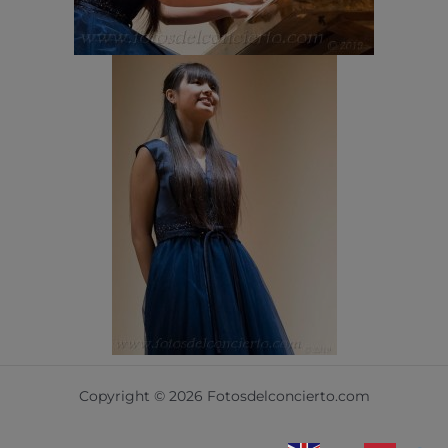
Copyright © 2026 Fotosdelconcierto.com