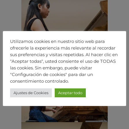
Utilizamos cookies en nuestro sitio web para
ofrecerle la experiencia más relevante al recordar
sus preferencias y visitas repetidas. Al hacer clic en
"Aceptar todas", usted consiente el uso de TODAS
las cookies. Sin embargo, puede visitar
"Configuración de cookies" para dar un
consentimiento controlado.
Ajustes de Cookies
Aceptar todo