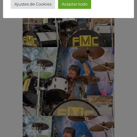
Ajustes de Cookies
Aceptar todo