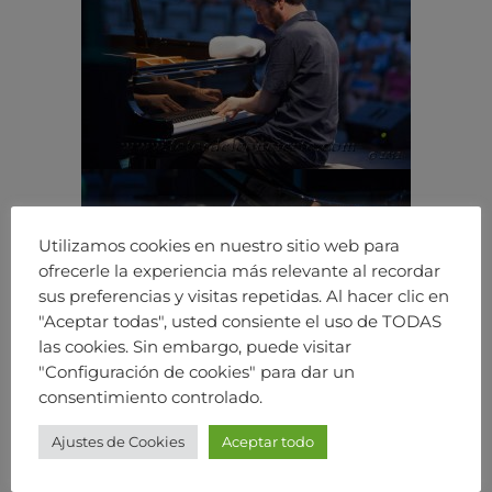
Utilizamos cookies en nuestro sitio web para
ofrecerle la experiencia más relevante al recordar
sus preferencias y visitas repetidas. Al hacer clic en
"Aceptar todas", usted consiente el uso de TODAS
las cookies. Sin embargo, puede visitar
"Configuración de cookies" para dar un
consentimiento controlado.
Ajustes de Cookies
Aceptar todo