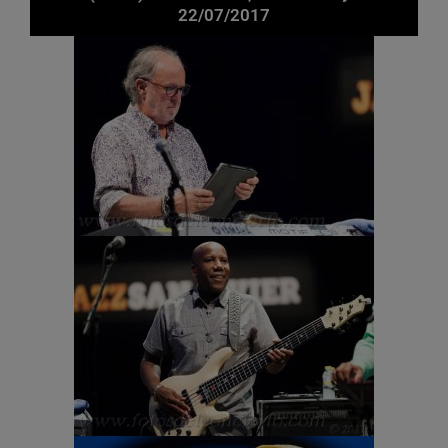
22/07/2017