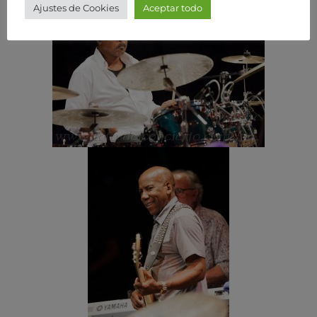
Ajustes de Cookies
Aceptar todo