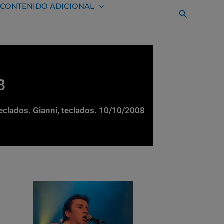
CONTENIDO ADICIONAL
Buscar
8
 teclados. Gianni, teclados. 10/10/2008