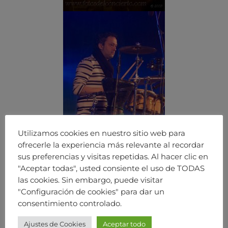
Utilizamos cookies en nuestro sitio web para
ofrecerle la experiencia más relevante al recordar
sus preferencias y visitas repetidas. Al hacer clic en
"Aceptar todas", usted consiente el uso de TODAS
las cookies. Sin embargo, puede visitar
"Configuración de cookies" para dar un
consentimiento controlado.
Ajustes de Cookies
Aceptar todo