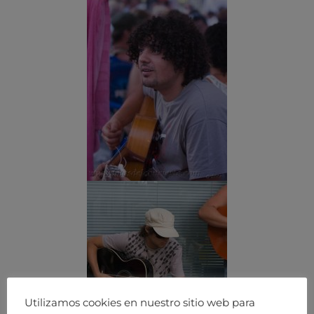
Utilizamos cookies en nuestro sitio web para