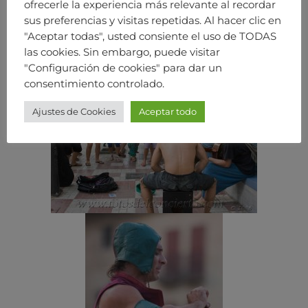
ofrecerle la experiencia más relevante al recordar
sus preferencias y visitas repetidas. Al hacer clic en
"Aceptar todas", usted consiente el uso de TODAS
las cookies. Sin embargo, puede visitar
"Configuración de cookies" para dar un
consentimiento controlado.
Ajustes de Cookies
Aceptar todo