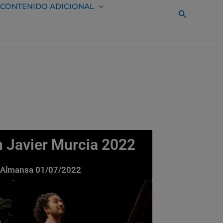
CONTENIDO ADICIONAL
Buscar
n Javier Murcia 2022
ue Almansa 01/07/2022