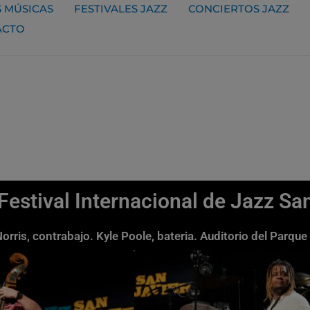
 MÚSICAS
FESTIVALES JAZZ
CONCIERTOS JAZZ
ACTO
estival Internacional de Jazz Sa
orris, contrabajo. Kyle Poole, bateria. Auditorio del Parq