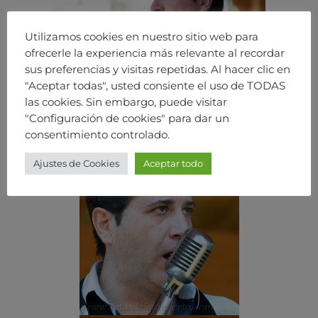
Utilizamos cookies en nuestro sitio web para
ofrecerle la experiencia más relevante al recordar
sus preferencias y visitas repetidas. Al hacer clic en
"Aceptar todas", usted consiente el uso de TODAS
las cookies. Sin embargo, puede visitar
"Configuración de cookies" para dar un
consentimiento controlado.
Ajustes de Cookies
Aceptar todo