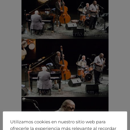
Utilizamos cookies en nuestro sitio web para
ofrecerle la experiencia más relevante al recordar