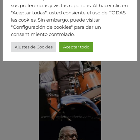
sus preferencias y visitas repetidas. Al hacer clic en
"Aceptar todas", usted consiente el uso de TODAS
las cookies. Sin embargo, puede visitar
"Configuración de cookies" para dar un
consentimiento controlado.
Ajustes de Cookies
Aceptar todo