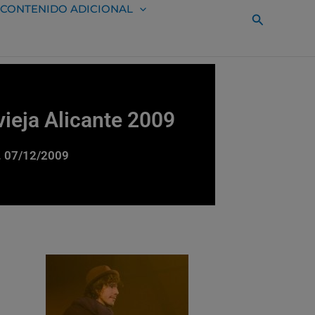
CONTENIDO ADICIONAL
Buscar
vieja Alicante 2009
ra. 07/12/2009