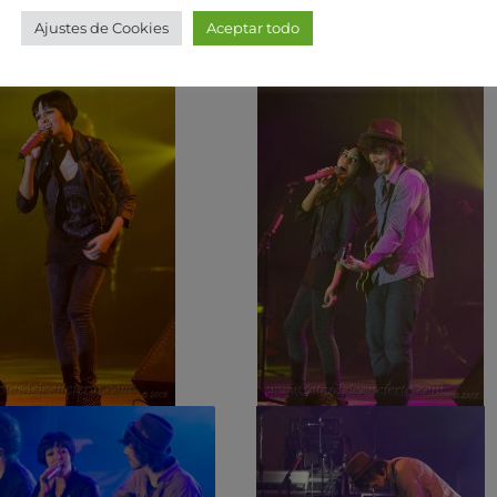
Ajustes de Cookies
Aceptar todo