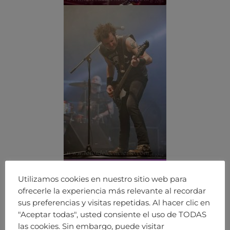
Utilizamos cookies en nuestro sitio web para
ofrecerle la experiencia más relevante al recordar
sus preferencias y visitas repetidas. Al hacer clic en
"Aceptar todas", usted consiente el uso de TODAS
las cookies. Sin embargo, puede visitar