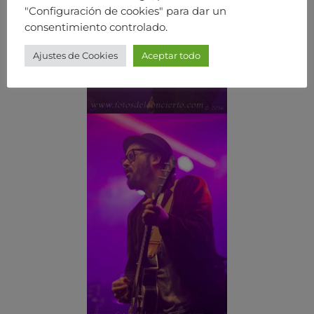
"Configuración de cookies" para dar un
consentimiento controlado.
Ajustes de Cookies
Aceptar todo