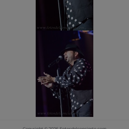
Copyright © 2026 Fotosdelconcierto.com