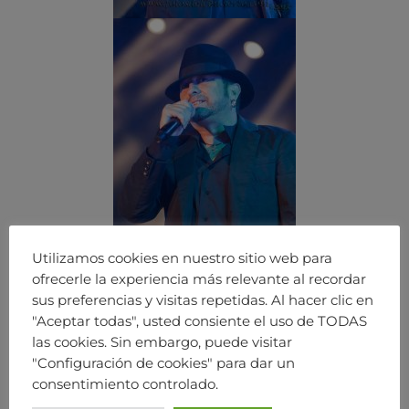
Utilizamos cookies en nuestro sitio web para
ofrecerle la experiencia más relevante al recordar
sus preferencias y visitas repetidas. Al hacer clic en
"Aceptar todas", usted consiente el uso de TODAS
las cookies. Sin embargo, puede visitar
"Configuración de cookies" para dar un
consentimiento controlado.