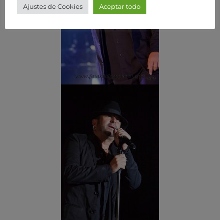
Ajustes de Cookies
Aceptar todo