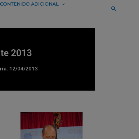
CONTENIDO ADICIONAL
Buscar
nte 2013
arra. 12/04/2013