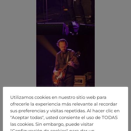
Utilizamos cookies en nuestro sitio web para
ofrecerle la experiencia más relevante al recordar
sus preferencias y visitas repetidas. Al hacer clic en
"Aceptar todas", usted consiente el uso de TODAS
las cookies. Sin embargo, puede visitar
"Configuración de cookies" para dar un