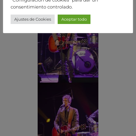
consentimiento controlado.
Ajustes de Cookies
Aceptar todo