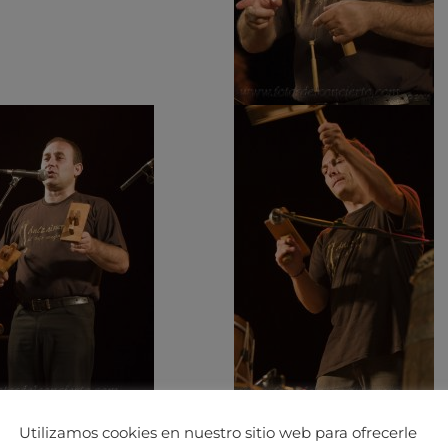
Utilizamos cookies en nuestro sitio web para ofrecerle