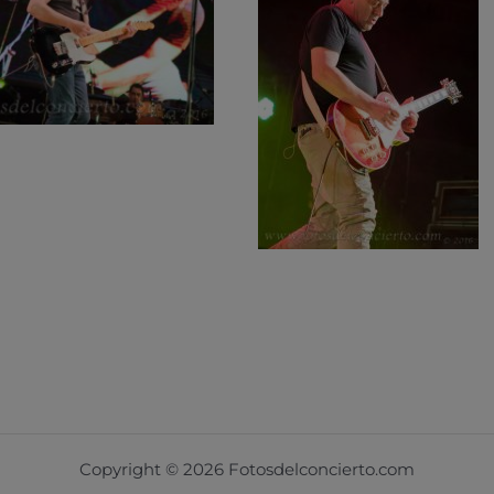
Copyright © 2026 Fotosdelconcierto.com